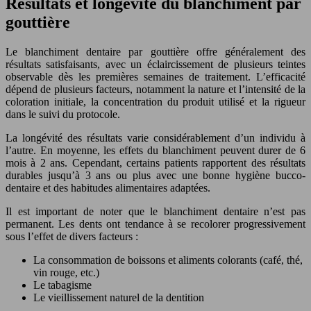
Résultats et longévité du blanchiment par
gouttière
Le blanchiment dentaire par gouttière offre généralement des
résultats satisfaisants, avec un éclaircissement de plusieurs teintes
observable dès les premières semaines de traitement. L’efficacité
dépend de plusieurs facteurs, notamment la nature et l’intensité de la
coloration initiale, la concentration du produit utilisé et la rigueur
dans le suivi du protocole.
La longévité des résultats varie considérablement d’un individu à
l’autre. En moyenne, les effets du blanchiment peuvent durer de 6
mois à 2 ans. Cependant, certains patients rapportent des résultats
durables jusqu’à 3 ans ou plus avec une bonne hygiène bucco-
dentaire et des habitudes alimentaires adaptées.
Il est important de noter que le blanchiment dentaire n’est pas
permanent. Les dents ont tendance à se recolorer progressivement
sous l’effet de divers facteurs :
La consommation de boissons et aliments colorants (café, thé,
vin rouge, etc.)
Le tabagisme
Le vieillissement naturel de la dentition