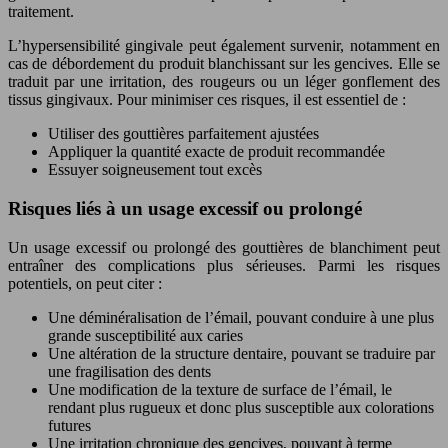
traitement.
L’hypersensibilité gingivale peut également survenir, notamment en
cas de débordement du produit blanchissant sur les gencives. Elle se
traduit par une irritation, des rougeurs ou un léger gonflement des
tissus gingivaux. Pour minimiser ces risques, il est essentiel de :
Utiliser des gouttières parfaitement ajustées
Appliquer la quantité exacte de produit recommandée
Essuyer soigneusement tout excès
Risques liés à un usage excessif ou prolongé
Un usage excessif ou prolongé des gouttières de blanchiment peut
entraîner des complications plus sérieuses. Parmi les risques
potentiels, on peut citer :
Une déminéralisation de l’émail, pouvant conduire à une plus
grande susceptibilité aux caries
Une altération de la structure dentaire, pouvant se traduire par
une fragilisation des dents
Une modification de la texture de surface de l’émail, le
rendant plus rugueux et donc plus susceptible aux colorations
futures
Une irritation chronique des gencives, pouvant à terme