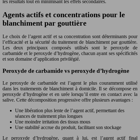
les résultats tout en minimisant les effets secondaires.
Agents actifs et concentrations pour le
blanchiment par gouttière
Le choix de l’agent actif et sa concentration sont déterminants pour
l’efficacité et la sécurité du traitement de blanchiment par gouttière.
Les deux principaux composés utilisés sont le peroxyde de
carbamide et le peroxyde d’hydrogène, chacun ayant ses spécificités
et son domaine d’application privilégié.
Peroxyde de carbamide vs peroxyde d’hydrogène
Le peroxyde de carbamide est l’agent le plus couramment utilisé
dans les traitements de blanchiment à domicile. Il se décompose en
peroxyde d’hydrogène et en urée lorsqu’il entre en contact avec la
salive. Cette décomposition progressive offre plusieurs avantages :
Une libération plus lente de l’agent actif, permettant des
séances de traitement plus longues
Une moindre irritation des tissus mous
Une stabilité accrue du produit, facilitant son stockage
Le peroxyde d’hydrogène, quant à lui, est l’agent actif final