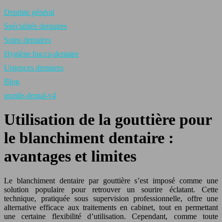
Dentiste général
Spécialités dentaires
Soins dentaires
Hygiène bucco-dentaire
Urgences dentaires
Blog
usmile-dental-v4
Utilisation de la gouttière pour
le blanchiment dentaire :
avantages et limites
Le blanchiment dentaire par gouttière s’est imposé comme une
solution populaire pour retrouver un sourire éclatant. Cette
technique, pratiquée sous supervision professionnelle, offre une
alternative efficace aux traitements en cabinet, tout en permettant
une certaine flexibilité d’utilisation. Cependant, comme toute