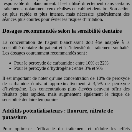
responsable du blanchiment. Il est utilisé directement dans certains
traitements, notamment ceux réalisés en cabinet dentaire. Son action
est plus rapide et plus intense, mais nécessite généralement des
séances plus courtes pour éviter les risques d’irritation.
Dosages recommandés selon la sensibilité dentaire
La concentration de l’agent blanchissant doit être adaptée à la
sensibilité dentaire du patient et à l’intensité du traitement souhaité.
Les dosages couramment recommandés sont :
Pour le peroxyde de carbamide : entre 10% et 22%
Pour le peroxyde d’hydrogène : entre 3% et 9%
Il est important de noter qu’une concentration de 10% de peroxyde
de carbamide équivaut approximativement à 3,5% de peroxyde
d’hydrogène. Les concentrations plus élevées peuvent offrir des
résultats plus rapides, mais augmentent également le risque de
sensibilité dentaire temporaire.
Additifs potentialisateurs : fluorure, nitrate de
potassium
Pour optimiser l’efficacité du traitement et réduire les effets