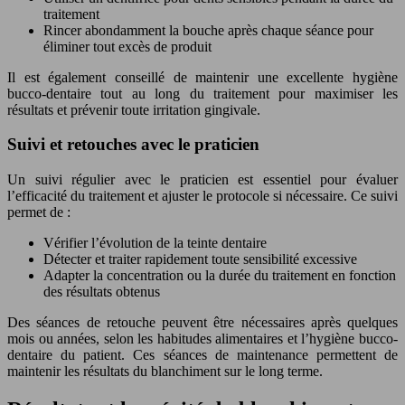
traitement
Rincer abondamment la bouche après chaque séance pour
éliminer tout excès de produit
Il est également conseillé de maintenir une excellente hygiène
bucco-dentaire tout au long du traitement pour maximiser les
résultats et prévenir toute irritation gingivale.
Suivi et retouches avec le praticien
Un suivi régulier avec le praticien est essentiel pour évaluer
l’efficacité du traitement et ajuster le protocole si nécessaire. Ce suivi
permet de :
Vérifier l’évolution de la teinte dentaire
Détecter et traiter rapidement toute sensibilité excessive
Adapter la concentration ou la durée du traitement en fonction
des résultats obtenus
Des séances de retouche peuvent être nécessaires après quelques
mois ou années, selon les habitudes alimentaires et l’hygiène bucco-
dentaire du patient. Ces séances de maintenance permettent de
maintenir les résultats du blanchiment sur le long terme.