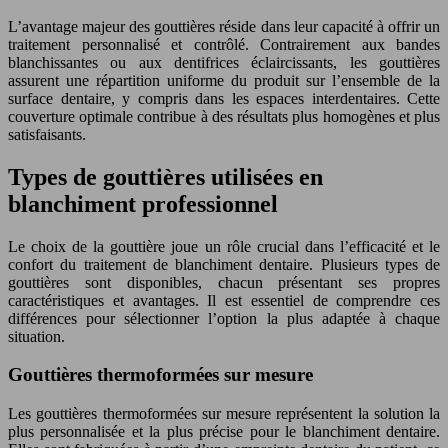
L’avantage majeur des gouttières réside dans leur capacité à offrir un
traitement personnalisé et contrôlé. Contrairement aux bandes
blanchissantes ou aux dentifrices éclaircissants, les gouttières
assurent une répartition uniforme du produit sur l’ensemble de la
surface dentaire, y compris dans les espaces interdentaires. Cette
couverture optimale contribue à des résultats plus homogènes et plus
satisfaisants.
Types de gouttières utilisées en
blanchiment professionnel
Le choix de la gouttière joue un rôle crucial dans l’efficacité et le
confort du traitement de blanchiment dentaire. Plusieurs types de
gouttières sont disponibles, chacun présentant ses propres
caractéristiques et avantages. Il est essentiel de comprendre ces
différences pour sélectionner l’option la plus adaptée à chaque
situation.
Gouttières thermoformées sur mesure
Les gouttières thermoformées sur mesure représentent la solution la
plus personnalisée et la plus précise pour le blanchiment dentaire.