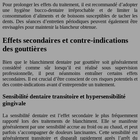
Pour prolonger les effets du traitement, il est recommandé d’adopter
une hygiène bucco-dentaire irréprochable et de limiter la
consommation d’aliments et de boissons susceptibles de tacher les
dents. Des séances d’entretien périodiques peuvent également être
envisagées pour maintenir la blancheur obtenue.
Effets secondaires et contre-indications
des gouttières
Bien que le blanchiment dentaire par gouttière soit généralement
considéré comme sûr lorsqu’il est réalisé sous supervision
professionnelle, il peut néanmoins entraîner certains effets
secondaires. Il est crucial d’être conscient de ces risques potentiels et
des contre-indications avant d’entreprendre un traitement.
Sensibilité dentaire transitoire et hypersensibilité
gingivale
La sensibilité dentaire est l’effet secondaire le plus fréquemment
rapporté lors des traitements de blanchiment. Elle se manifeste
généralement par une sensibilité accrue au froid ou au chaud, et peut
parfois s’accompagner de douleurs lancinantes. Cette sensibilité est
généralement transitoire et disparaît rapidement après l’arrêt du