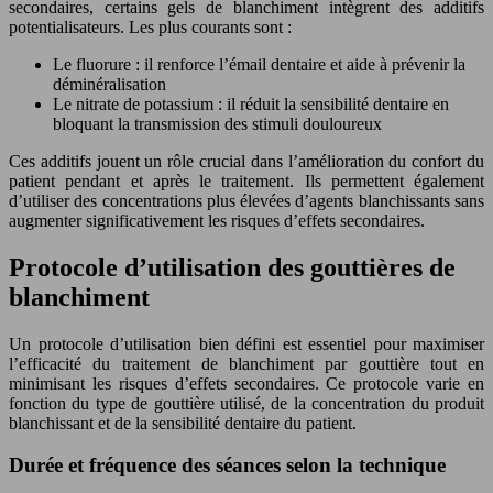
secondaires, certains gels de blanchiment intègrent des additifs
potentialisateurs. Les plus courants sont :
Le fluorure : il renforce l’émail dentaire et aide à prévenir la
déminéralisation
Le nitrate de potassium : il réduit la sensibilité dentaire en
bloquant la transmission des stimuli douloureux
Ces additifs jouent un rôle crucial dans l’amélioration du confort du
patient pendant et après le traitement. Ils permettent également
d’utiliser des concentrations plus élevées d’agents blanchissants sans
augmenter significativement les risques d’effets secondaires.
Protocole d’utilisation des gouttières de
blanchiment
Un protocole d’utilisation bien défini est essentiel pour maximiser
l’efficacité du traitement de blanchiment par gouttière tout en
minimisant les risques d’effets secondaires. Ce protocole varie en
fonction du type de gouttière utilisé, de la concentration du produit
blanchissant et de la sensibilité dentaire du patient.
Durée et fréquence des séances selon la technique