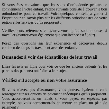
Si vous êtes convaincu que les soins d’orthodontie pédiatrique
conviennent à votre enfant, l’étape suivante consiste à trouver le bon
orthodontiste pour ce travail. Voici quelques conseils à garder à
l’esprit pour en savoir plus sur les différents orthodontistes de votre
région et les services qu’ils proposent :
Vérifiez leurs références et assurez-vous qu’ils sont autorisés à
travailler (assurez-vous également que leur licence est à jour).
Posez des questions sur leur expérience et découvrez depuis
combien de temps ils travaillent avec des enfants.
Demandez à voir des échantillons de leur travail
Lisez les avis en ligne pour voir ce que les anciens patients (et les
parents des patients) ont à dire à leur sujet.
Vérifiez s’il accepte ou non votre assurance
Si vous n’avez pas d’assurance, vous pouvez également vous
renseigner sur les options de paiement spécifiques qu’ils proposent.
Vous accorderont-ils un rabais si vous payez en espèces, par
exemple, ou vous permettront-ils de mettre en place un plan de
paiement ?