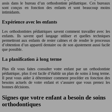
assis dans le bureau d’un orthodontiste pédiatrique. Ces bureaux
sont conçus en fonction des enfants et sont beaucoup moins
intimidants.
Expérience avec les enfants
Les orthodontistes pédiatriques savent comment travailler avec les
enfants. Ils savent quel langage utiliser et quelles techniques
permettront aux enfants de rester calmes et de rendre le processus
d’obtention d’un appareil dentaire ou de son ajustement aussi facile
que possible.
La planification à long terme
Plus tôt vous faites consulter votre enfant par un orthodontiste
pédiatrique, plus il est facile d’établir un plan de soins à long terme.
Il peut vous aider à déterminer comment procéder en fonction des
besoins actuels de votre enfant et s’assurer que vous prenez les
bonnes décisions.
Signes que votre enfant a besoin de soins
orthodontiques