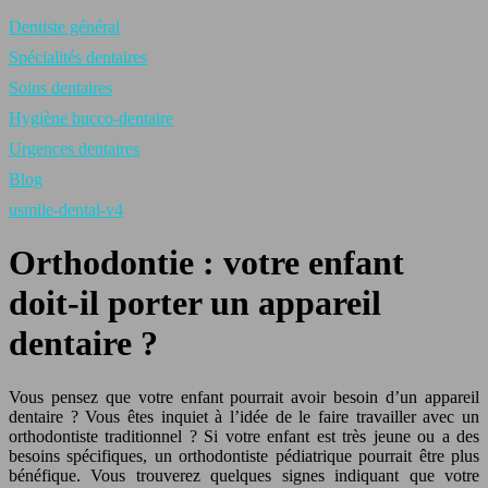
Dentiste général
Spécialités dentaires
Soins dentaires
Hygiène bucco-dentaire
Urgences dentaires
Blog
usmile-dental-v4
Orthodontie : votre enfant
doit-il porter un appareil
dentaire ?
Vous pensez que votre enfant pourrait avoir besoin d’un appareil
dentaire ? Vous êtes inquiet à l’idée de le faire travailler avec un
orthodontiste traditionnel ? Si votre enfant est très jeune ou a des
besoins spécifiques, un orthodontiste pédiatrique pourrait être plus
bénéfique. Vous trouverez quelques signes indiquant que votre