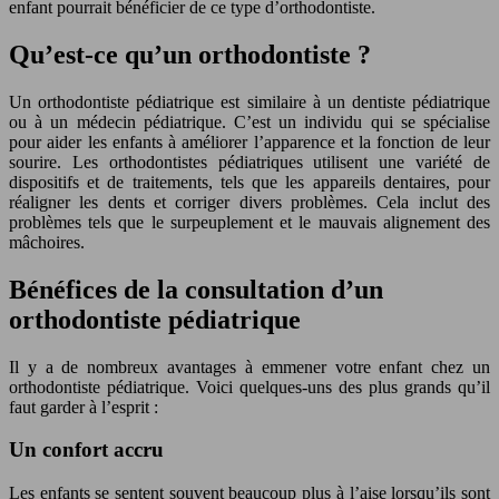
enfant pourrait bénéficier de ce type d’orthodontiste.
Qu’est-ce qu’un orthodontiste ?
Un orthodontiste pédiatrique est similaire à un dentiste pédiatrique
ou à un médecin pédiatrique. C’est un individu qui se spécialise
pour aider les enfants à améliorer l’apparence et la fonction de leur
sourire. Les orthodontistes pédiatriques utilisent une variété de
dispositifs et de traitements, tels que les appareils dentaires, pour
réaligner les dents et corriger divers problèmes. Cela inclut des
problèmes tels que le surpeuplement et le mauvais alignement des
mâchoires.
Bénéfices de la consultation d’un
orthodontiste pédiatrique
Il y a de nombreux avantages à emmener votre enfant chez un
orthodontiste pédiatrique. Voici quelques-uns des plus grands qu’il
faut garder à l’esprit :
Un confort accru
Les enfants se sentent souvent beaucoup plus à l’aise lorsqu’ils sont