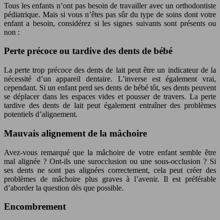
Tous les enfants n’ont pas besoin de travailler avec un orthodontiste
pédiatrique. Mais si vous n’êtes pas sûr du type de soins dont votre
enfant a besoin, considérez si les signes suivants sont présents ou
non :
Perte précoce ou tardive des dents de bébé
La perte trop précoce des dents de lait peut être un indicateur de la
nécessité d’un appareil dentaire. L’inverse est également vrai,
cependant. Si un enfant perd ses dents de bébé tôt, ses dents peuvent
se déplacer dans les espaces vides et pousser de travers. La perte
tardive des dents de lait peut également entraîner des problèmes
potentiels d’alignement.
Mauvais alignement de la mâchoire
Avez-vous remarqué que la mâchoire de votre enfant semble être
mal alignée ? Ont-ils une surocclusion ou une sous-occlusion ? Si
ses dents ne sont pas alignées correctement, cela peut créer des
problèmes de mâchoire plus graves à l’avenir. Il est préférable
d’aborder la question dès que possible.
Encombrement