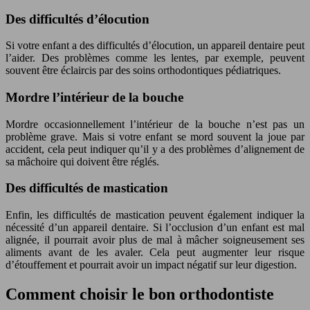
Des difficultés d’élocution
Si votre enfant a des difficultés d’élocution, un appareil dentaire peut
l’aider. Des problèmes comme les lentes, par exemple, peuvent
souvent être éclaircis par des soins orthodontiques pédiatriques.
Mordre l’intérieur de la bouche
Mordre occasionnellement l’intérieur de la bouche n’est pas un
problème grave. Mais si votre enfant se mord souvent la joue par
accident, cela peut indiquer qu’il y a des problèmes d’alignement de
sa mâchoire qui doivent être réglés.
Des difficultés de mastication
Enfin, les difficultés de mastication peuvent également indiquer la
nécessité d’un appareil dentaire. Si l’occlusion d’un enfant est mal
alignée, il pourrait avoir plus de mal à mâcher soigneusement ses
aliments avant de les avaler. Cela peut augmenter leur risque
d’étouffement et pourrait avoir un impact négatif sur leur digestion.
Comment choisir le bon orthodontiste