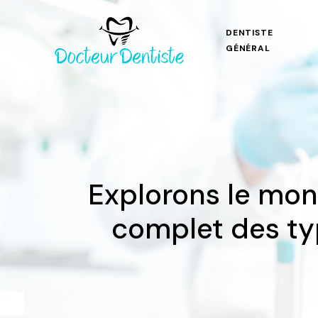
DENTISTE
GÉNÉRAL
Explorons le mon
complet des typ