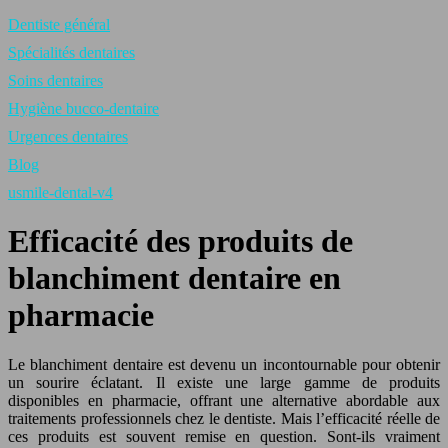
Dentiste général
Spécialités dentaires
Soins dentaires
Hygiène bucco-dentaire
Urgences dentaires
Blog
usmile-dental-v4
Efficacité des produits de
blanchiment dentaire en
pharmacie
Le blanchiment dentaire est devenu un incontournable pour obtenir
un sourire éclatant. Il existe une large gamme de produits
disponibles en pharmacie, offrant une alternative abordable aux
traitements professionnels chez le dentiste. Mais l’efficacité réelle de
ces produits est souvent remise en question. Sont-ils vraiment