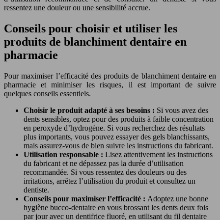
ressentez une douleur ou une sensibilité accrue.
Conseils pour choisir et utiliser les
produits de blanchiment dentaire en
pharmacie
Pour maximiser l’efficacité des produits de blanchiment dentaire en
pharmacie et minimiser les risques, il est important de suivre
quelques conseils essentiels.
Choisir le produit adapté à ses besoins :
Si vous avez des
dents sensibles, optez pour des produits à faible concentration
en peroxyde d’hydrogène. Si vous recherchez des résultats
plus importants, vous pouvez essayer des gels blanchissants,
mais assurez-vous de bien suivre les instructions du fabricant.
Utilisation responsable :
Lisez attentivement les instructions
du fabricant et ne dépassez pas la durée d’utilisation
recommandée. Si vous ressentez des douleurs ou des
irritations, arrêtez l’utilisation du produit et consultez un
dentiste.
Conseils pour maximiser l’efficacité :
Adoptez une bonne
hygiène bucco-dentaire en vous brossant les dents deux fois
par jour avec un dentifrice fluoré, en utilisant du fil dentaire