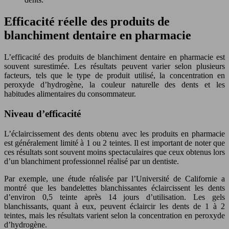
Efficacité réelle des produits de
blanchiment dentaire en pharmacie
L’efficacité des produits de blanchiment dentaire en pharmacie est
souvent surestimée. Les résultats peuvent varier selon plusieurs
facteurs, tels que le type de produit utilisé, la concentration en
peroxyde d’hydrogène, la couleur naturelle des dents et les
habitudes alimentaires du consommateur.
Niveau d’efficacité
L’éclaircissement des dents obtenu avec les produits en pharmacie
est généralement limité à 1 ou 2 teintes. Il est important de noter que
ces résultats sont souvent moins spectaculaires que ceux obtenus lors
d’un blanchiment professionnel réalisé par un dentiste.
Par exemple, une étude réalisée par l’Université de Californie a
montré que les bandelettes blanchissantes éclaircissent les dents
d’environ 0,5 teinte après 14 jours d’utilisation. Les gels
blanchissants, quant à eux, peuvent éclaircir les dents de 1 à 2
teintes, mais les résultats varient selon la concentration en peroxyde
d’hydrogène.