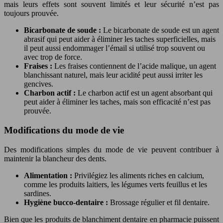
mais leurs effets sont souvent limités et leur sécurité n’est pas
toujours prouvée.
Bicarbonate de soude :
Le bicarbonate de soude est un agent
abrasif qui peut aider à éliminer les taches superficielles, mais
il peut aussi endommager l’émail si utilisé trop souvent ou
avec trop de force.
Fraises :
Les fraises contiennent de l’acide malique, un agent
blanchissant naturel, mais leur acidité peut aussi irriter les
gencives.
Charbon actif :
Le charbon actif est un agent absorbant qui
peut aider à éliminer les taches, mais son efficacité n’est pas
prouvée.
Modifications du mode de vie
Des modifications simples du mode de vie peuvent contribuer à
maintenir la blancheur des dents.
Alimentation :
Privilégiez les aliments riches en calcium,
comme les produits laitiers, les légumes verts feuillus et les
sardines.
Hygiène bucco-dentaire :
Brossage régulier et fil dentaire.
Bien que les produits de blanchiment dentaire en pharmacie puissent