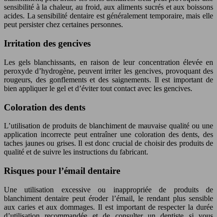
sensibilité à la chaleur, au froid, aux aliments sucrés et aux boissons
acides. La sensibilité dentaire est généralement temporaire, mais elle
peut persister chez certaines personnes.
Irritation des gencives
Les gels blanchissants, en raison de leur concentration élevée en
peroxyde d’hydrogène, peuvent irriter les gencives, provoquant des
rougeurs, des gonflements et des saignements. Il est important de
bien appliquer le gel et d’éviter tout contact avec les gencives.
Coloration des dents
L’utilisation de produits de blanchiment de mauvaise qualité ou une
application incorrecte peut entraîner une coloration des dents, des
taches jaunes ou grises. Il est donc crucial de choisir des produits de
qualité et de suivre les instructions du fabricant.
Risques pour l’émail dentaire
Une utilisation excessive ou inappropriée de produits de
blanchiment dentaire peut éroder l’émail, le rendant plus sensible
aux caries et aux dommages. Il est important de respecter la durée
d’utilisation recommandée et de consulter un dentiste si vous