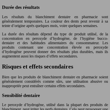
Durée des résultats
Les résultats du blanchiment dentaire en pharmacie sont
généralement temporaires. La couleur des dents peut revenir à sa
teinte d’origine après quelques mois, voire quelques semaines.
La durée des résultats dépend du type de produit utilisé, de la
concentration en peroxyde d’hydrogène, de l’hygiène bucco-
dentaire et des habitudes alimentaires du consommateur. Les
produits contenant une concentration élevée en peroxyde
d’hydrogène peuvent donner des résultats plus durables, mais ils
augmentent aussi les risques d’effets secondaires.
Risques et effets secondaires
Bien que les produits de blanchiment dentaire en pharmacie soient
généralement considérés comme sûrs, une utilisation abusive ou
inappropriée peut entraîner certains effets secondaires.
Sensibilité dentaire
Le peroxyde d’hydrogène, utilisé dans la plupart des produits de
blanchiment, peut irriter les nerfs dentaires. Cela peut provoquer une