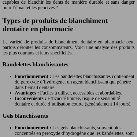
capables de blanchir les dents de manière durable et sans danger
pour l’émail et les gencives ?
Types de produits de blanchiment
dentaire en pharmacie
La variété de produits de blanchiment dentaire en pharmacie peut
parfois dérouter les consommateurs. Voici une analyse des produits
les plus courants et leurs spécificités.
Bandelettes blanchissantes
Fonctionnement :
Les bandelettes blanchissantes contiennent
du peroxyde d’hydrogène, un agent blanchissant qui pénètre
dans l’émail dentaire.
Avantages :
Faciles à utiliser, accessibles et abordables.
Inconvénients :
Efficacité limitée, risque de sensibilité
dentaire et durée d’utilisation courte (généralement 14 jours).
Gels blanchissants
Fonctionnement :
Les gels blanchissants, souvent plus
concentrés en peroxyde d’hydrogène que les bandelettes, sont