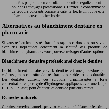
une fois par jour et en consultant un dentiste régulièrement
pour des nettoyages professionnels. Limitez la consommation
de produits colorants comme le café, le thé, le vin rouge et le
tabac, qui peuvent tacher les dents.
Alternatives au blanchiment dentaire en
pharmacie
Si vous recherchez des résultats plus rapides et durables, ou si vous
avez des inquiétudes concernant la sécurité des produits de
blanchiment en pharmacie, vous pouvez envisager d’autres options.
Blanchiment dentaire professionnel chez le dentiste
Le blanchiment dentaire chez le dentiste est une procédure plus
coûteuse, mais elle offre des résultats plus rapides et plus durables.
Les dentistes utilisent des solutions blanchissantes à forte
concentration en peroxyde d’hydrogène, appliquées avec une lampe
LED ou un laser, pour éclaircir les dents de plusieurs teintes.
Remèdes naturels
Certains remèdes naturels peuvent contribuer à blanchir les dents,