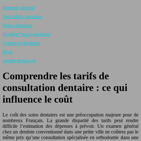
Dentiste général
Spécialités dentaires
Soins dentaires
Hygiène bucco-dentaire
Urgences dentaires
Blog
usmile-dental-v4
Comprendre les tarifs de
consultation dentaire : ce qui
influence le coût
Le coût des soins dentaires est une préoccupation majeure pour de
nombreux Français. La grande disparité des tarifs peut rendre
difficile l’estimation des dépenses à prévoir. Un examen général
chez un dentiste conventionné dans une petite ville ne coûtera pas le
même prix qu’une consultation spécialisée en orthodontie dans une