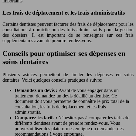
importants.
Les frais de déplacement et les frais administratifs
Certains dentistes peuvent facturer des frais de déplacement pour les
consultations à domicile ou des frais administratifs pour la gestion
des dossiers. Il est important de se renseigner sur ces frais
supplémentaires avant de prendre rendez-vous.
Conseils pour optimiser ses dépenses en
soins dentaires
Plusieurs astuces permettent de limiter les dépenses en soins
dentaires. Voici quelques conseils pratiques à suivre:
Demandez un devis :
Avant de vous engager dans un
traitement, demandez un devis détaillé au dentiste. Ce
document doit vous permettre de connaître le prix total de la
consultation, les frais de déplacement et les frais
administratifs.
Comparez les tarifs :
N’hésitez pas à comparer les tarifs de
différents dentistes avant de prendre rendez-vous. Vous
pouvez utiliser des plateformes en ligne ou demander des
recommandations à votre entourage.