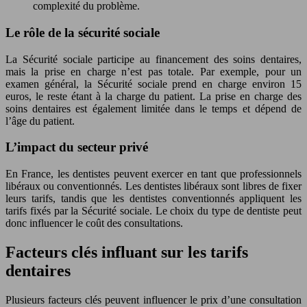
complexité du problème.
Le rôle de la sécurité sociale
La Sécurité sociale participe au financement des soins dentaires,
mais la prise en charge n’est pas totale. Par exemple, pour un
examen général, la Sécurité sociale prend en charge environ 15
euros, le reste étant à la charge du patient. La prise en charge des
soins dentaires est également limitée dans le temps et dépend de
l’âge du patient.
L’impact du secteur privé
En France, les dentistes peuvent exercer en tant que professionnels
libéraux ou conventionnés. Les dentistes libéraux sont libres de fixer
leurs tarifs, tandis que les dentistes conventionnés appliquent les
tarifs fixés par la Sécurité sociale. Le choix du type de dentiste peut
donc influencer le coût des consultations.
Facteurs clés influant sur les tarifs
dentaires
Plusieurs facteurs clés peuvent influencer le prix d’une consultation