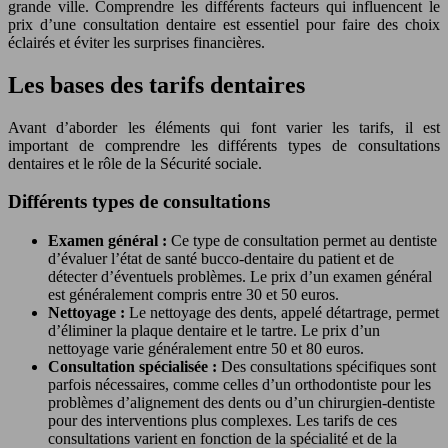
grande ville. Comprendre les différents facteurs qui influencent le
prix d’une consultation dentaire est essentiel pour faire des choix
éclairés et éviter les surprises financières.
Les bases des tarifs dentaires
Avant d’aborder les éléments qui font varier les tarifs, il est
important de comprendre les différents types de consultations
dentaires et le rôle de la Sécurité sociale.
Différents types de consultations
Examen général :
Ce type de consultation permet au dentiste
d’évaluer l’état de santé bucco-dentaire du patient et de
détecter d’éventuels problèmes. Le prix d’un examen général
est généralement compris entre 30 et 50 euros.
Nettoyage :
Le nettoyage des dents, appelé détartrage, permet
d’éliminer la plaque dentaire et le tartre. Le prix d’un
nettoyage varie généralement entre 50 et 80 euros.
Consultation spécialisée :
Des consultations spécifiques sont
parfois nécessaires, comme celles d’un orthodontiste pour les
problèmes d’alignement des dents ou d’un chirurgien-dentiste
pour des interventions plus complexes. Les tarifs de ces
consultations varient en fonction de la spécialité et de la