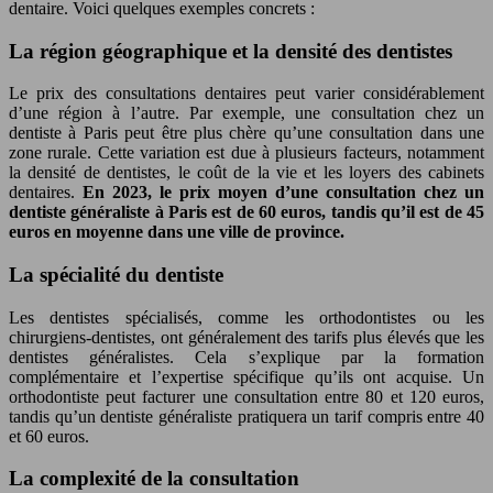
dentaire. Voici quelques exemples concrets :
La région géographique et la densité des dentistes
Le prix des consultations dentaires peut varier considérablement
d’une région à l’autre. Par exemple, une consultation chez un
dentiste à Paris peut être plus chère qu’une consultation dans une
zone rurale. Cette variation est due à plusieurs facteurs, notamment
la densité de dentistes, le coût de la vie et les loyers des cabinets
dentaires.
En 2023, le prix moyen d’une consultation chez un
dentiste généraliste à Paris est de 60 euros, tandis qu’il est de 45
euros en moyenne dans une ville de province.
La spécialité du dentiste
Les dentistes spécialisés, comme les orthodontistes ou les
chirurgiens-dentistes, ont généralement des tarifs plus élevés que les
dentistes généralistes. Cela s’explique par la formation
complémentaire et l’expertise spécifique qu’ils ont acquise. Un
orthodontiste peut facturer une consultation entre 80 et 120 euros,
tandis qu’un dentiste généraliste pratiquera un tarif compris entre 40
et 60 euros.
La complexité de la consultation