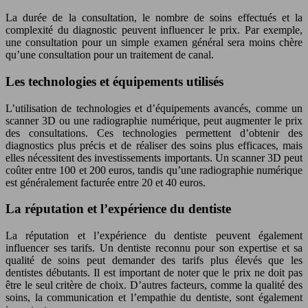
La durée de la consultation, le nombre de soins effectués et la
complexité du diagnostic peuvent influencer le prix. Par exemple,
une consultation pour un simple examen général sera moins chère
qu’une consultation pour un traitement de canal.
Les technologies et équipements utilisés
L’utilisation de technologies et d’équipements avancés, comme un
scanner 3D ou une radiographie numérique, peut augmenter le prix
des consultations. Ces technologies permettent d’obtenir des
diagnostics plus précis et de réaliser des soins plus efficaces, mais
elles nécessitent des investissements importants. Un scanner 3D peut
coûter entre 100 et 200 euros, tandis qu’une radiographie numérique
est généralement facturée entre 20 et 40 euros.
La réputation et l’expérience du dentiste
La réputation et l’expérience du dentiste peuvent également
influencer ses tarifs. Un dentiste reconnu pour son expertise et sa
qualité de soins peut demander des tarifs plus élevés que les
dentistes débutants. Il est important de noter que le prix ne doit pas
être le seul critère de choix. D’autres facteurs, comme la qualité des
soins, la communication et l’empathie du dentiste, sont également