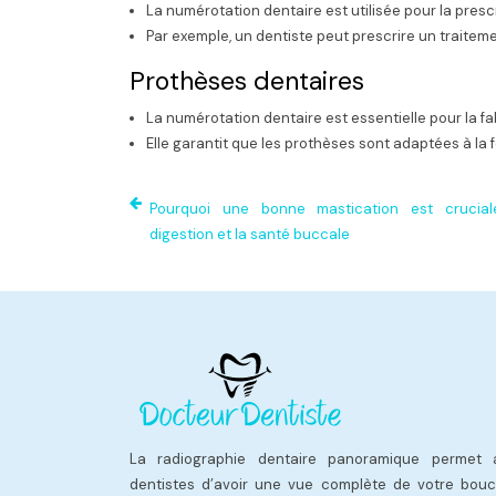
La numérotation dentaire est utilisée pour la presc
Par exemple, un dentiste peut prescrire un traiteme
Prothèses dentaires
La numérotation dentaire est essentielle pour la f
Elle garantit que les prothèses sont adaptées à la f
Pourquoi une bonne mastication est crucial
digestion et la santé buccale
La radiographie dentaire panoramique permet 
dentistes d’avoir une vue complète de votre bouc