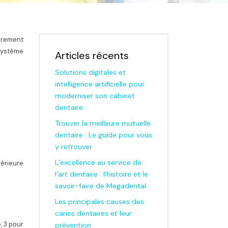
airement
système
Articles récents
Solutions digitales et
intelligence artificielle pour
moderniser son cabinet
dentaire
Trouver la meilleure mutuelle
dentaire : Le guide pour vous
y retrouver
L’excellence au service de
férieure
l’art dentaire : l’histoire et le
savoir-faire de Megadental
Les principales causes des
caries dentaires et leur
, 3 pour
prévention