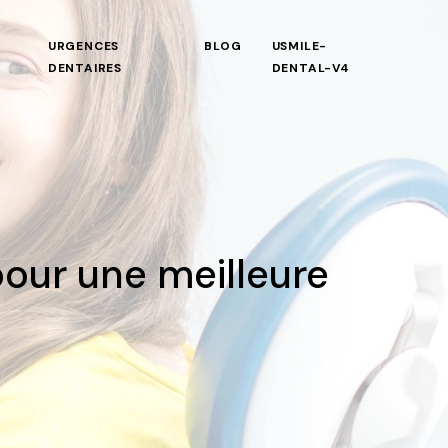
URGENCES
BLOG
USMILE-
DENTAIRES
DENTAL-V4
our une meilleure