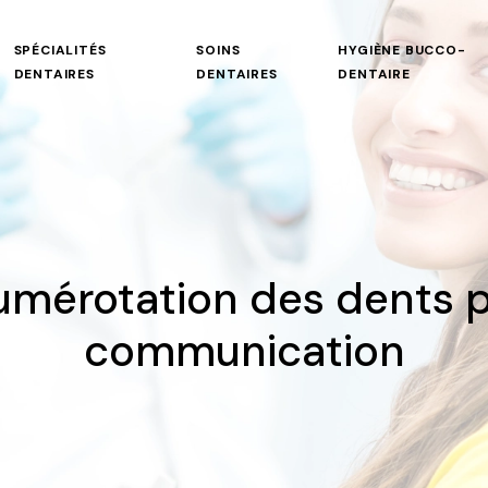
SPÉCIALITÉS
SOINS
HYGIÈNE BUCCO-
DENTAIRES
DENTAIRES
DENTAIRE
mérotation des dents p
communication