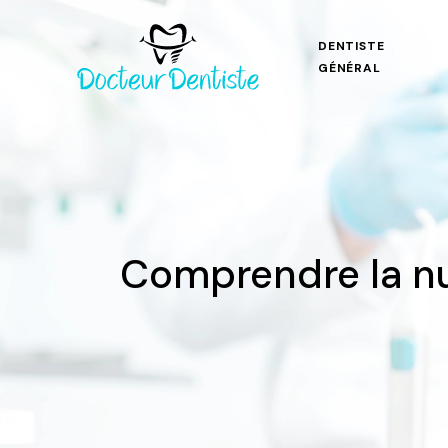
DENTISTE
GÉNÉRAL
Comprendre la nu