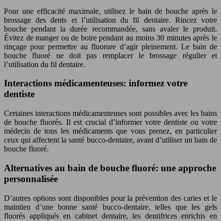
Pour une efficacité maximale, utilisez le bain de bouche après le
brossage des dents et l’utilisation du fil dentaire. Rincez votre
bouche pendant la durée recommandée, sans avaler le produit.
Évitez de manger ou de boire pendant au moins 30 minutes après le
rinçage pour permettre au fluorure d’agir pleinement. Le bain de
bouche fluoré ne doit pas remplacer le brossage régulier et
l’utilisation du fil dentaire.
Interactions médicamenteuses: informez votre
dentiste
Certaines interactions médicamenteuses sont possibles avec les bains
de bouche fluorés. Il est crucial d’informer votre dentiste ou votre
médecin de tous les médicaments que vous prenez, en particulier
ceux qui affectent la santé bucco-dentaire, avant d’utiliser un bain de
bouche fluoré.
Alternatives au bain de bouche fluoré: une approche
personnalisée
D’autres options sont disponibles pour la prévention des caries et le
maintien d’une bonne santé bucco-dentaire, telles que les gels
fluorés appliqués en cabinet dentaire, les dentifrices enrichis en