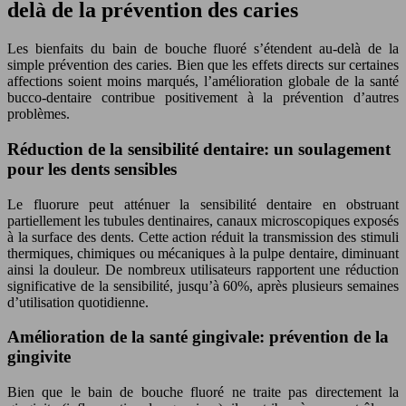
delà de la prévention des caries
Les bienfaits du bain de bouche fluoré s’étendent au-delà de la
simple prévention des caries. Bien que les effets directs sur certaines
affections soient moins marqués, l’amélioration globale de la santé
bucco-dentaire contribue positivement à la prévention d’autres
problèmes.
Réduction de la sensibilité dentaire: un soulagement
pour les dents sensibles
Le fluorure peut atténuer la sensibilité dentaire en obstruant
partiellement les tubules dentinaires, canaux microscopiques exposés
à la surface des dents. Cette action réduit la transmission des stimuli
thermiques, chimiques ou mécaniques à la pulpe dentaire, diminuant
ainsi la douleur. De nombreux utilisateurs rapportent une réduction
significative de la sensibilité, jusqu’à 60%, après plusieurs semaines
d’utilisation quotidienne.
Amélioration de la santé gingivale: prévention de la
gingivite
Bien que le bain de bouche fluoré ne traite pas directement la