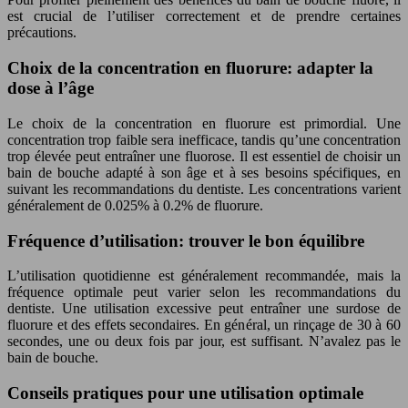
est crucial de l’utiliser correctement et de prendre certaines
précautions.
Choix de la concentration en fluorure: adapter la
dose à l’âge
Le choix de la concentration en fluorure est primordial. Une
concentration trop faible sera inefficace, tandis qu’une concentration
trop élevée peut entraîner une fluorose. Il est essentiel de choisir un
bain de bouche adapté à son âge et à ses besoins spécifiques, en
suivant les recommandations du dentiste. Les concentrations varient
généralement de 0.025% à 0.2% de fluorure.
Fréquence d’utilisation: trouver le bon équilibre
L’utilisation quotidienne est généralement recommandée, mais la
fréquence optimale peut varier selon les recommandations du
dentiste. Une utilisation excessive peut entraîner une surdose de
fluorure et des effets secondaires. En général, un rinçage de 30 à 60
secondes, une ou deux fois par jour, est suffisant. N’avalez pas le
bain de bouche.
Conseils pratiques pour une utilisation optimale