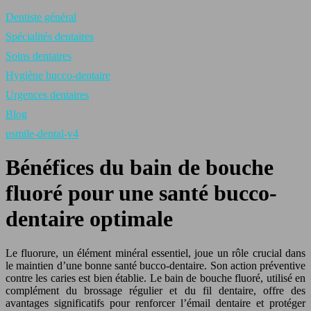
Dentiste général
Spécialités dentaires
Soins dentaires
Hygiène bucco-dentaire
Urgences dentaires
Blog
usmile-dental-v4
Bénéfices du bain de bouche
fluoré pour une santé bucco-
dentaire optimale
Le fluorure, un élément minéral essentiel, joue un rôle crucial dans
le maintien d’une bonne santé bucco-dentaire. Son action préventive
contre les caries est bien établie. Le bain de bouche fluoré, utilisé en
complément du brossage régulier et du fil dentaire, offre des
avantages significatifs pour renforcer l’émail dentaire et protéger