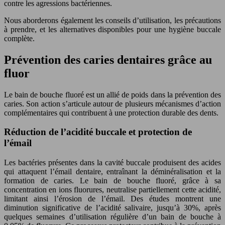
contre les agressions bactériennes.
Nous aborderons également les conseils d’utilisation, les précautions
à prendre, et les alternatives disponibles pour une hygiène buccale
complète.
Prévention des caries dentaires grâce au
fluor
Le bain de bouche fluoré est un allié de poids dans la prévention des
caries. Son action s’articule autour de plusieurs mécanismes d’action
complémentaires qui contribuent à une protection durable des dents.
Réduction de l’acidité buccale et protection de
l’émail
Les bactéries présentes dans la cavité buccale produisent des acides
qui attaquent l’émail dentaire, entraînant la déminéralisation et la
formation de caries. Le bain de bouche fluoré, grâce à sa
concentration en ions fluorures, neutralise partiellement cette acidité,
limitant ainsi l’érosion de l’émail. Des études montrent une
diminution significative de l’acidité salivaire, jusqu’à 30%, après
quelques semaines d’utilisation régulière d’un bain de bouche à