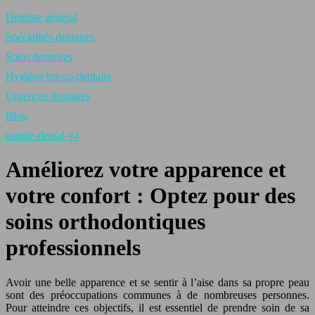
Dentiste général
Spécialités dentaires
Soins dentaires
Hygiène bucco-dentaire
Urgences dentaires
Blog
usmile-dental-v4
Améliorez votre apparence et
votre confort : Optez pour des
soins orthodontiques
professionnels
Avoir une belle apparence et se sentir à l’aise dans sa propre peau
sont des préoccupations communes à de nombreuses personnes.
Pour atteindre ces objectifs, il est essentiel de prendre soin de sa