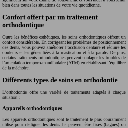
bien dans toutes les situations de votre vie quotidienne.
Confort offert par un traitement
orthodontique
Outre les bénéfices esthétiques, les soins orthodontiques offrent un
confort considérable. En corrigeant les problèmes de positionnement
des dents, vous pouvez améliorer l’occlusion dentaire et réduire les
douleurs et les gênes liées à la mastication et à la parole. De plus,
certains traitements orthodontiques peuvent soulager les troubles de
l’articulation temporo-mandibulaire (ATM) en rétablissant l’équilibre
de la mâchoire.
Différents types de soins en orthodontie
L’orthodontie offre une variété de traitements adaptés à chaque
situation :
Appareils orthodontiques
Les appareils orthodontiques sont le traitement le plus couramment
utilisé pour réaligner les dents. Ils peuvent être fixes (bagues) ou