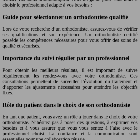
choisir le professionnel adapté à vos besoins :
Guide pour sélectionner un orthodontiste qualifié
Lors de votre recherche d’un orthodontiste, assurez-vous de vérifier
ses qualifications et son expérience. Un orthodontiste certifié
possède les compétences nécessaires pour vous offrir des soins de
qualité et sécurisés.
Importance du suivi régulier par un professionnel
Pour obtenir les meilleurs résultats, il est important de suivre
régulièrement les rendez-vous avec votre orthodontiste. Ces
consultations permettent de surveiller l’évolution du traitement et
d’apporter les ajustements nécessaires pour atteindre les objectifs
fixés.
Rôle du patient dans le choix de son orthodontiste
En tant que patient, vous avez un rôle à jouer dans le choix de votre
orthodontiste. N’hésitez pas à poser des questions, à exprimer vos
besoins et à vous assurer que vous vous sentez à l’aise avec le
professionnel choisi. La confiance et la communication sont
essentielles pour une collaboration réussie.