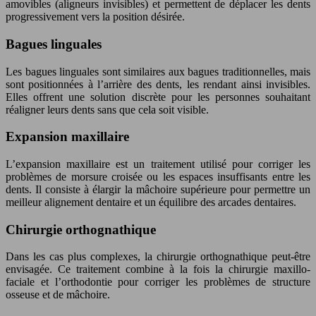
amovibles (aligneurs invisibles) et permettent de déplacer les dents
progressivement vers la position désirée.
Bagues linguales
Les bagues linguales sont similaires aux bagues traditionnelles, mais
sont positionnées à l’arrière des dents, les rendant ainsi invisibles.
Elles offrent une solution discrète pour les personnes souhaitant
réaligner leurs dents sans que cela soit visible.
Expansion maxillaire
L’expansion maxillaire est un traitement utilisé pour corriger les
problèmes de morsure croisée ou les espaces insuffisants entre les
dents. Il consiste à élargir la mâchoire supérieure pour permettre un
meilleur alignement dentaire et un équilibre des arcades dentaires.
Chirurgie orthognathique
Dans les cas plus complexes, la chirurgie orthognathique peut-être
envisagée. Ce traitement combine à la fois la chirurgie maxillo-
faciale et l’orthodontie pour corriger les problèmes de structure
osseuse et de mâchoire.