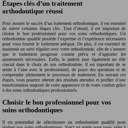
Étapes clés d’un traitement
orthodontique réussi
Pour assurer le succès d’un traitement orthodontique, il est essentiel
de suivre certaines étapes clés. Tout d’abord, il est important de
choisir le bon professionnel pour vos soins orthodontiques. Un
orthodontiste qualifié possède l’expertise et l’expérience nécessaires
pour vous fournir le traitement adéquat. De plus, il est essentiel de
maintenir un suivi régulier avec votre orthodontiste, afin de s’assurer
que le traitement progresse comme prévu et d’apporter les
ajustements nécessaires. Enfin, le patient joue également un rôle
crucial dans le choix de son orthodontiste. Il est important de se
sentir à l’aise avec le professionnel, de poser des questions et de
comprendre pleinement le processus de traitement. En suivant ces
étapes, vous pourrez obtenir des résultats attendus et profiter d’une
transformation majeure de votre apparence et de votre confort grâce
à des soins orthodontiques professionnels.
Choisir le bon professionnel pour vos
soins orthodontiques
Il est primordial de sélectionner un orthodontiste qualifié pour
réaliser vos soins orthodontiques. Voici un guide pour vous aider à